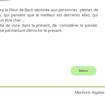
ra la Fleur de Bach destinée aux personnes pleines de
s, qui pensent que le meilleur est derrières elles, qui
n être cher ...
ité de vivre dans le présent, de considérer le passée
 permettant d’enrichir le présent.
Retour
Mentions légales