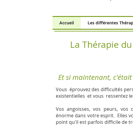
Accueil
Les différentes Théra
La Thérapie du
Et si maintenant, c'étai
Vous éprouvez des difficultés pers
existentielles et vous ressentez l
Vos angoisses, vos peurs, vos 
énorme dans votre esprit. Elles vo
point qu'il est parfois difficile de 