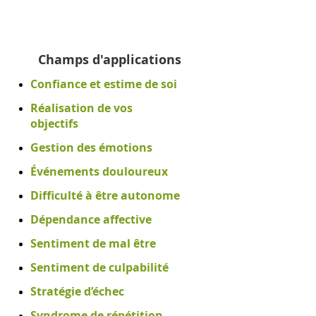
Champs d'applications
Confiance et estime de soi
Réalisation de vos
objectifs
Gestion des émotions
Événements douloureux
Difficulté à être autonome
Dépendance affective
Sentiment de mal être
Sentiment de culpabilité
Stratégie d’échec
Syndrome de répétition