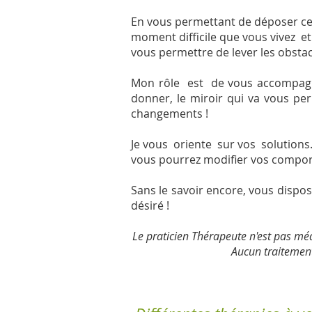
En vous permettant de déposer ce
moment difficile que vous vivez et
vous permettre de lever les obsta
Mon rôle est de vous accompagne
donner, le miroir qui va vous p
changements !
Je vous oriente sur vos solution
vous pourrez modifier vos compor
Sans le savoir encore, vous dispo
désiré !
Le praticien Thérapeute n'est pas méd
Aucun traitement