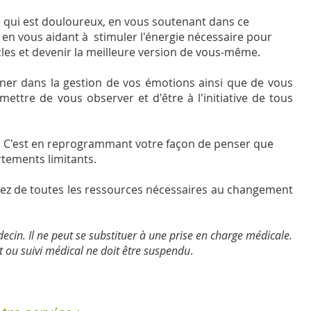
 qui est douloureux, en vous soutenant dans ce
 en vous aidant à stimuler l'énergie nécessaire pour
cles et devenir la meilleure version de vous-même.
r dans la gestion de vos émotions ainsi que de vous
ermettre de vous observer et
d'être à l'initiative de tous
s. C'est en reprogrammant votre façon de penser que
tements limitants.
sez de toutes les ressources nécessaires au changement
ecin. Il ne peut se substituer à une prise en charge médicale.
 ou suivi médical ne doit être suspendu
.