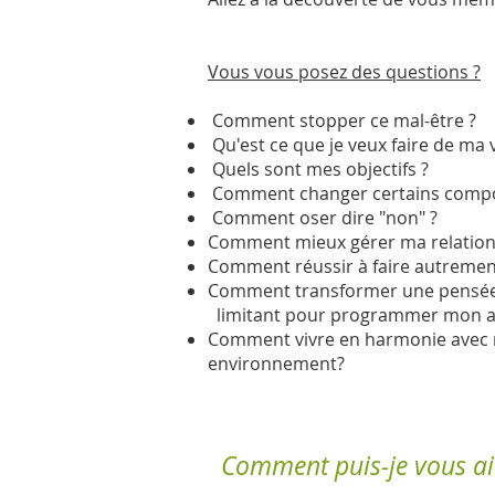
Vous vous posez des questions ?
Comment stopper ce mal-être ?
Qu'est ce que je veux faire de ma v
Quels sont mes objectifs ?
Comment changer certains compor
Comment oser dire "non" ?
Comment mieux gérer ma relation 
Comment réussir à faire autremen
Comment transformer une pensé
limitant pour programmer mon av
Comment vivre en harmonie avec
environnement?
Comment puis-je vous ai