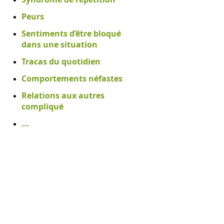
Peurs
Sentiments d’être bloqué
dans une situation
Tracas du quotidien
Comportements néfastes
Relations aux autres
compliqué
...